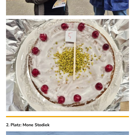
2. Platz: Mone Stodiek