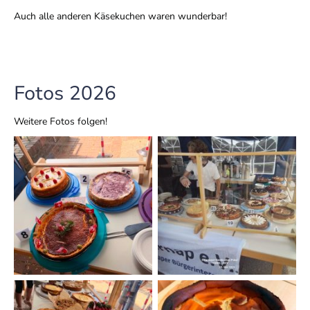
Auch alle anderen Käsekuchen waren wunderbar!
Fotos 2026
Weitere Fotos folgen!