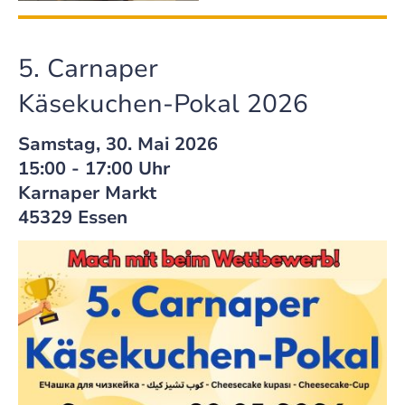
5. Carnaper
Käsekuchen-Pokal 2026
Samstag, 30. Mai 2026
15:00 - 17:00 Uhr
Karnaper Markt
45329 Essen