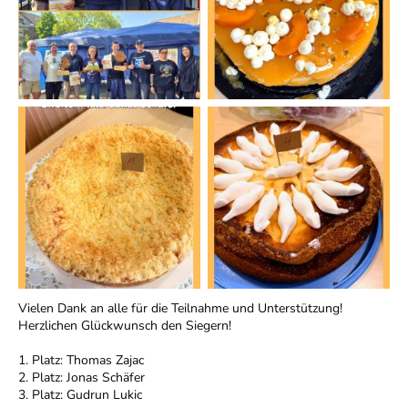
Vielen Dank an alle für die Teilnahme und Unterstützung!
Herzlichen Glückwunsch den Siegern!
1. Platz: Thomas Zajac
2. Platz: Jonas Schäfer
3. Platz: Gudrun Lukic