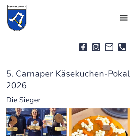
5. Carnaper Käsekuchen-Pokal
2026
Die Sieger