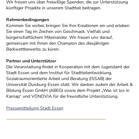
Wir freuen uns über freiwillige Spenden, die zur Unterstützung
künftiger Projekte in unserem Stadtteil beitragen.
Rahmenbedingungen
Kommen Sie vorbei, bringen Sie Ihre Kreationen ein und erleben
Sie einen Tag im Zeichen von Geschmack, Vielfalt und
bürgerschaftlichem Miteinander. Wir freuen uns darauf,
gemeinsam mit Ihnen den Champion des diesjährigen
Backwettbewerbs zu küren.
Partner und Unterstützer
Die Veranstaltung findet in Kooperation mit dem Jugendamt der
Stadt Essen und dem Institut für Stadtteilentwicklung,
Sozialraumorientierte Arbeit und Beratung (ISSAB) der
Universität Duisburg-Essen statt. Wir danken zudem der Arbeit &
Bildung Essen GmbH (ABEG) sowie dem Projekt „Was ist los in
Karnap“ und VONOVIA für die freundliche Unterstützung.
Pressemitteilung Stadt Essen
______________________________________________