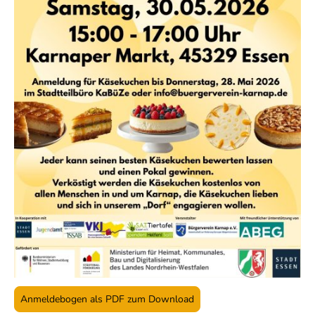
Anmeldebogen als PDF zum Download