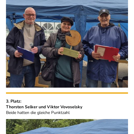
3. Platz:
Thorsten Selker und Viktor Vovoselsky
Beide hatten die gleiche Punktzahl