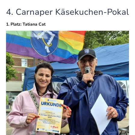
4. Carnaper Käsekuchen-Pokal
1. Platz: Tatiana Cat