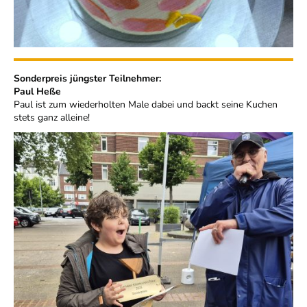
Sonderpreis jüngster Teilnehmer:
Paul Heße
Paul ist zum wiederholten Male dabei und backt seine Kuchen
stets ganz alleine!