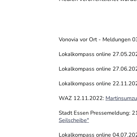
Vonovia vor Ort - Meldungen 
Lokalkompass online 27.05.20
Lokalkompass online 27.06.20
Lokalkompass online 22.11.20
WAZ 12.11.2022:
Martinsumzu
Stadt Essen Pressemeldung: 
Seilscheibe"
Lokalkompass online 04.07.20