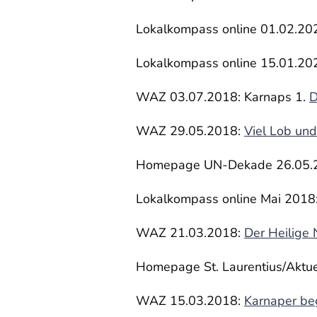
Lokalkompass online 01.02.20
Lokalkompass online 15.01.20
WAZ 03.07.2018: Karnaps 1.
D
WAZ 29.05.2018:
Viel Lob und
Homepage UN-Dekade 26.05.
Lokalkompass online Mai 2018
WAZ 21.03.2018:
Der Heilige 
Homepage St. Laurentius/Aktu
WAZ 15.03.2018:
Karnaper be