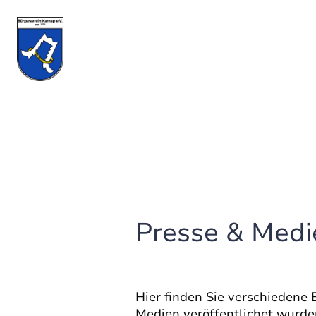
Presse & Medi
Hier finden Sie verschiedene 
Medien veröffentlichet wurden