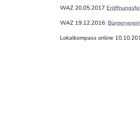
WAZ 20.05.2017
Eröffnungsfe
WAZ 19.12.2016:
Bürgerverein
Lokalkompass online 10.10.20
Startseite
Ur