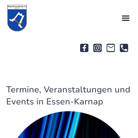
Termine, Veranstaltungen und
Events in Essen-Karnap