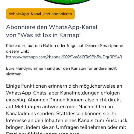
WhatsApp-Kanal jetzt abonnieren
Abonniere den WhatsApp-Kanal
von "Was ist los in Karnap"
Klicke dazu auf den Button oder folge auf Deinem Smartphone
diesem Link:
https://whatsapp.com/channel/0029Va8KBTa9Bb5wDgrRP943
Eure Handynummern sind auf den Kanälen für andere nicht
sichtbar!
Einige Funktionen erinnern dich möglicherweise an
WhatsApp-Chats, aber Kanalmeldungen erfolgen
einseitig. Abonnent*innen können also nicht direkt
auf Meldungen antworten oder Nachrichten an
Kanaladmins senden. Stattdessen können sie ihr
Interesse an den Inhalten eines Kanals zum Ausdruck
bringen, indem sie an Umfragen teilnehmen oder mit